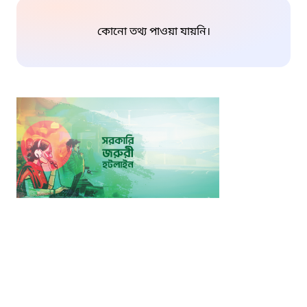
কোনো তথ্য পাওয়া যায়নি।