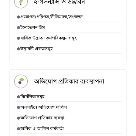
ই-গর্ভন্যান্স ও উদ্ভাবন
প্রজ্ঞাপন/পরিপত্র/নীতিমালা/সংকলন
ইনোভেশন টিম
বার্ষিক উদ্ভাবন কর্মপরিকল্পনাসমূহ
উদ্ভাবনী প্রকল্পসমূহ
অভিযোগ প্রতিকার ব্যবস্থাপনা
নির্দেশিকাসমূহ
অনলাইনে অভিযোগ দাখিল
অভিযোগ প্রতিকার ব্যবস্থা
অনিক ও আপিল কর্মকর্তা