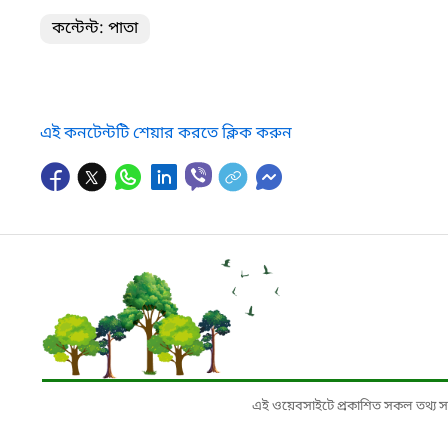
কন্টেন্ট: পাতা
এই কনটেন্টটি শেয়ার করতে ক্লিক করুন
এই ওয়েবসাইটে প্রকাশিত সকল তথ্য সংশ্লি