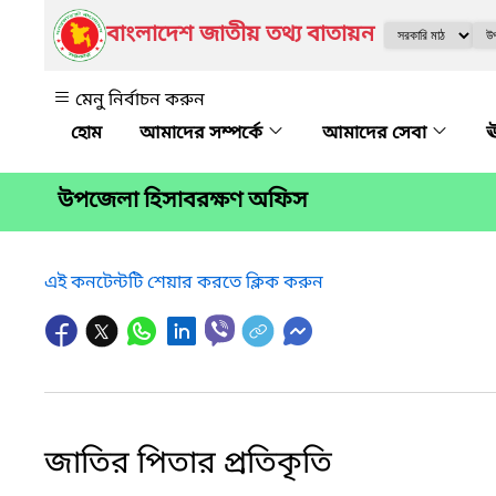
বাংলাদেশ জাতীয় তথ্য বাতায়ন
মেনু নির্বাচন করুন
আমাদের সম্পর্কে
আমাদের সেবা
ঊ
উপজেলা হিসাবরক্ষণ অফিস
এই কনটেন্টটি শেয়ার করতে ক্লিক করুন
জাতির পিতার প্রতিকৃতি