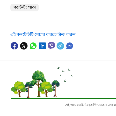
কন্টেন্ট: পাতা
এই কনটেন্টটি শেয়ার করতে ক্লিক করুন
এই ওয়েবসাইটে প্রকাশিত সকল তথ্য সংশ্লি