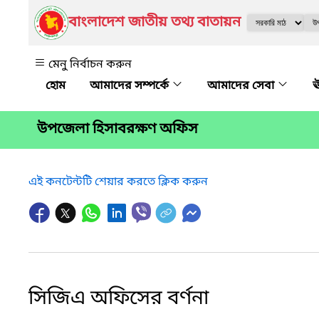
বাংলাদেশ জাতীয় তথ্য বাতায়ন
মেনু নির্বাচন করুন
আমাদের সম্পর্কে
আমাদের সেবা
ঊ
উপজেলা হিসাবরক্ষণ অফিস
এই কনটেন্টটি শেয়ার করতে ক্লিক করুন
সিজিএ অফিসের বর্ণনা